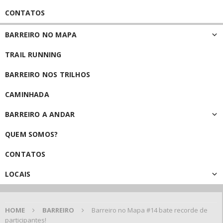
CONTATOS
BARREIRO NO MAPA
TRAIL RUNNING
BARREIRO NOS TRILHOS
CAMINHADA
BARREIRO A ANDAR
QUEM SOMOS?
CONTATOS
LOCAIS
HOME
BARREIRO
Barreiro no Mapa #14 bate recorde de
participantes!