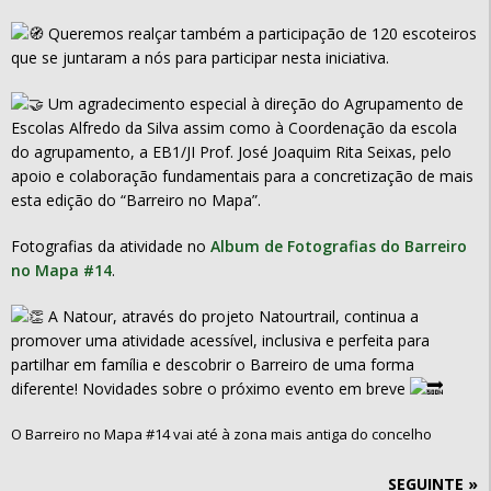
Queremos realçar também a participação de 120 escoteiros
que se juntaram a nós para participar nesta iniciativa.
Um agradecimento especial à direção do Agrupamento de
Escolas Alfredo da Silva assim como à Coordenação da escola
do agrupamento, a EB1/JI Prof. José Joaquim Rita Seixas, pelo
apoio e colaboração fundamentais para a concretização de mais
esta edição do “Barreiro no Mapa”.
Fotografias da atividade no
Album de Fotografias do Barreiro
no Mapa #14
.
A Natour, através do projeto Natourtrail, continua a
promover uma atividade acessível, inclusiva e perfeita para
partilhar em família e descobrir o Barreiro de uma forma
diferente! Novidades sobre o próximo evento em breve
O Barreiro no Mapa #14 vai até à zona mais antiga do concelho