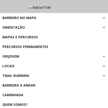
BARREIRO NO MAPA
ORIENTAÇÃO
MAPAS E PERCURSOS
PERCURSOS PERMANENTES
ORIJOVEM
LOCAIS
TRAIL RUNNING
BARREIRO A ANDAR
CAMINHADA
QUEM SOMOS?