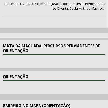
Barreiro no Mapa #16 com inauguração dos Percursos Permanentes
de Orientação da Mata da Machada
MATA DA MACHADA: PERCURSOS PERMANENTES DE
ORIENTAÇÃO
ORIENTAÇÃO
BARREIRO NO MAPA (ORIENTAÇÃO)