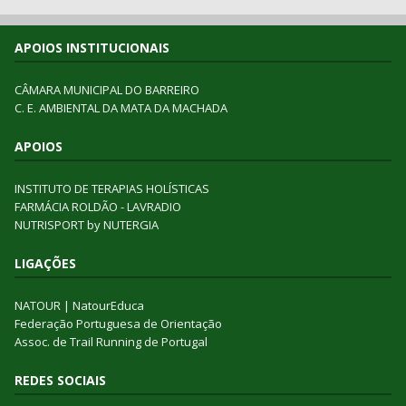
APOIOS INSTITUCIONAIS
CÂMARA MUNICIPAL DO BARREIRO
C. E. AMBIENTAL DA MATA DA MACHADA
APOIOS
INSTITUTO DE TERAPIAS HOLÍSTICAS
FARMÁCIA ROLDÃO - LAVRADIO
NUTRISPORT by NUTERGIA
LIGAÇÕES
NATOUR
|
NatourEduca
Federação Portuguesa de Orientação
Assoc. de Trail Running de Portugal
REDES SOCIAIS