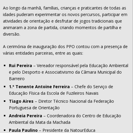
Ao longo da manhã, famílias, crianças e praticantes de todas as
idades puderam experimentar os novos percursos, participar em
atividades de orientação e desfrutar de jogos tradicionais que
animaram a zona de partida, criando momentos de partilha e
diversão.
A cerimónia de inauguração dos PPO contou com a presença de
várias entidades parceiras, entre as quais:
Rui Pereira
– Vereador responsável pela Educação Ambiental
e pelo Desporto e Associativismo da Câmara Municipal do
Barreiro
1.º Tenente Antoine Ferreira
– Chefe do Serviço de
Educação Física da Escola de Fuzileiros Navais
Tiago Aires
– Diretor Técnico Nacional da Federação
Portuguesa de Orientação
Andreia Pereira
– Coordenadora do Centro de Educação
Ambiental da Mata da Machada
Paula Paulino
– Presidente da NatourEduca