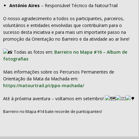
António Aires
– Responsável Técnico da NatourTrail
O nosso agradecimento a todos os participantes, parceiros,
voluntários e entidades envolvidas que contribuíram para o
sucesso desta iniciativa e para mais um importante passo na
promoção da Orientação no Barreiro e da atividade ao ar livre!
Todas as fotos em:
Barreiro no Mapa #16 – Album de
fotografias
Mais informações sobre os Percursos Permanentes de
Orientação da Mata da Machada em:
https://natourtrail.pt/ppo-machada/
Até à próxima aventura – voltamos em setembro!
Barreiro no Mapa #14 bate recorde de participantes!