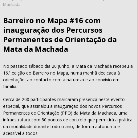
Machada
Barreiro no Mapa #16 com
inauguração dos Percursos
Permanentes de Orientação da
Mata da Machada
No passado sábado dia 20 junho, a Mata da Machada recebeu a
16.ª edição do Barreiro no Mapa, numa manhã dedicada à
orientação, ao contacto com a natureza e ao convívio em
família.
Cerca de 200 participantes marcaram presença neste evento
especial, que assinalou a inauguração dos novos Percursos
Permanentes de Orientação (PPO) da Mata da Machada, uma
infraestrutura com 80 pontos de controlo que permitirá a prática
da modalidade durante todo o ano, de forma autónoma e
acessível a todos.