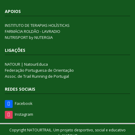
APOIOS
INSTITUTO DE TERAPIAS HOLÍSTICAS
FARMÁCIA ROLDÃO - LAVRADIO
NUTRISPORT by NUTERGIA
LIGAÇÕES
NATOUR
|
NatourEduca
Federação Portuguesa de Orientação
Assoc. de Trail Running de Portugal
REDES SOCIAIS
Facebook
Instagram
Copyright NATOURTRAIL. Um projeto desportivo, social e educativo