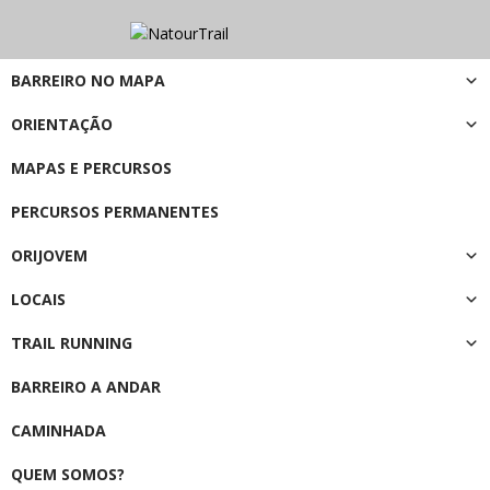
BARREIRO NO MAPA
ORIENTAÇÃO
MAPAS E PERCURSOS
PERCURSOS PERMANENTES
ORIJOVEM
LOCAIS
TRAIL RUNNING
BARREIRO A ANDAR
CAMINHADA
QUEM SOMOS?