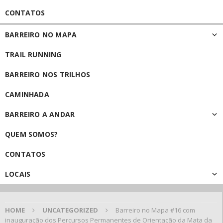
CONTATOS
BARREIRO NO MAPA
TRAIL RUNNING
BARREIRO NOS TRILHOS
CAMINHADA
BARREIRO A ANDAR
QUEM SOMOS?
CONTATOS
LOCAIS
HOME
UNCATEGORIZED
Barreiro no Mapa #16 com
inauguração dos Percursos Permanentes de Orientação da Mata da