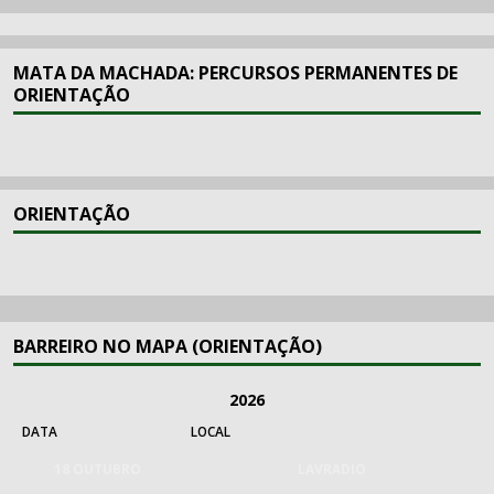
MATA DA MACHADA: PERCURSOS PERMANENTES DE
ORIENTAÇÃO
ORIENTAÇÃO
BARREIRO NO MAPA (ORIENTAÇÃO)
2026
DATA
LOCAL
18 OUTUBRO
LAVRADIO