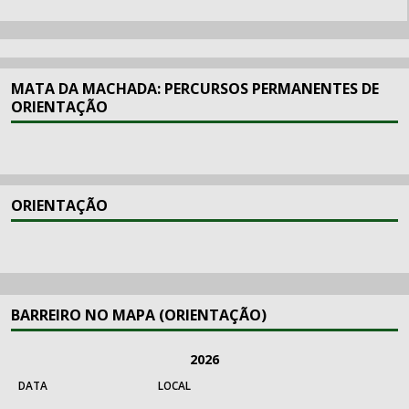
MATA DA MACHADA: PERCURSOS PERMANENTES DE
ORIENTAÇÃO
ORIENTAÇÃO
BARREIRO NO MAPA (ORIENTAÇÃO)
2026
DATA
LOCAL