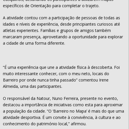
específicos de Orientação para completar o trajeto.
A atividade contou com a participação de pessoas de todas as
idades e níveis de experiência, desde principiantes curiosos até
atletas experientes. Famílias e grupos de amigos também
marcaram presença, aproveitando a oportunidade para explorar
a cidade de uma forma diferente.
“É uma experiência que une a atividade física à descoberta. Foi
muito interessante conhecer, com o meu neto, locais do
Barreiro por onde nunca tinha passado” comentou Irene
Almeida, uma das participantes.
O responsável da Natour, Nuno Ferreira, presente no evento,
destacou a importância de iniciativas como esta para aproximar
a população da cidade. “O ‘Barreiro no Mapa’ é mais do que uma
atividade desportiva. É um convite à convivência, à cultura e ao
conhecimento do património local,” afirmou.