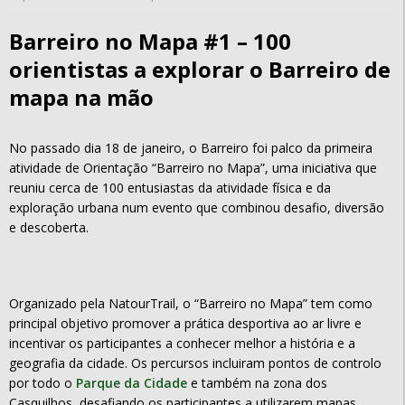
Barreiro no Mapa #1 – 100
orientistas a explorar o Barreiro de
mapa na mão
No passado dia 18 de janeiro, o Barreiro foi palco da primeira
atividade de Orientação “Barreiro no Mapa”, uma iniciativa que
reuniu cerca de 100 entusiastas da atividade física e da
exploração urbana num evento que combinou desafio, diversão
e descoberta.
Organizado pela NatourTrail, o “Barreiro no Mapa” tem como
principal objetivo promover a prática desportiva ao ar livre e
incentivar os participantes a conhecer melhor a história e a
geografia da cidade. Os percursos incluiram pontos de controlo
por todo o
Parque da Cidade
e também na zona dos
Casquilhos, desafiando os participantes a utilizarem mapas