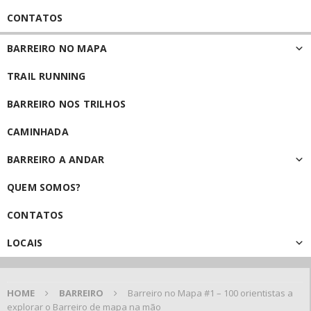
CONTATOS
BARREIRO NO MAPA
TRAIL RUNNING
BARREIRO NOS TRILHOS
CAMINHADA
BARREIRO A ANDAR
QUEM SOMOS?
CONTATOS
LOCAIS
HOME
BARREIRO
Barreiro no Mapa #1 – 100 orientistas a
explorar o Barreiro de mapa na mão