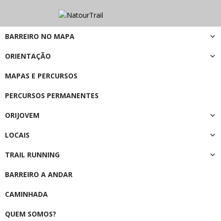
BARREIRO NO MAPA
ORIENTAÇÃO
MAPAS E PERCURSOS
PERCURSOS PERMANENTES
ORIJOVEM
LOCAIS
TRAIL RUNNING
BARREIRO A ANDAR
CAMINHADA
QUEM SOMOS?