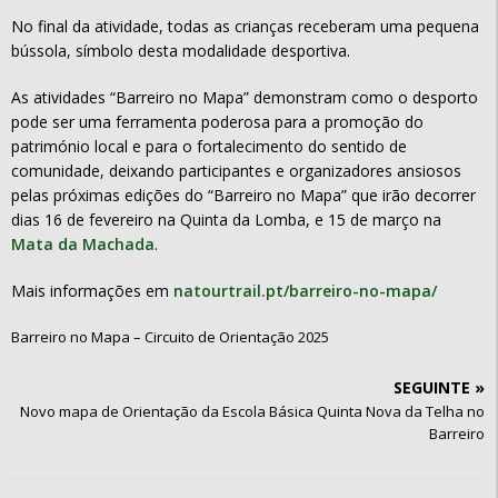
No final da atividade, todas as crianças receberam uma pequena
bússola, símbolo desta modalidade desportiva.
As atividades “Barreiro no Mapa” demonstram como o desporto
pode ser uma ferramenta poderosa para a promoção do
património local e para o fortalecimento do sentido de
comunidade, deixando participantes e organizadores ansiosos
pelas próximas edições do “Barreiro no Mapa” que irão decorrer
dias 16 de fevereiro na Quinta da Lomba, e 15 de março na
Mata da Machada
.
Mais informações em
natourtrail.pt/barreiro-no-mapa/
Barreiro no Mapa – Circuito de Orientação 2025
Novo mapa de Orientação da Escola Básica Quinta Nova da Telha no
Barreiro