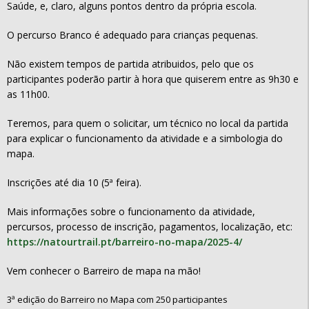
Saúde, e, claro, alguns pontos dentro da própria escola.
O percurso Branco é adequado para crianças pequenas.
Não existem tempos de partida atribuidos, pelo que os
participantes poderão partir à hora que quiserem entre as 9h30 e
as 11h00.
Teremos, para quem o solicitar, um técnico no local da partida
para explicar o funcionamento da atividade e a simbologia do
mapa.
Inscrições até dia 10 (5ª feira).
Mais informações sobre o funcionamento da atividade,
percursos, processo de inscrição, pagamentos, localização, etc:
https://natourtrail.pt/barreiro-no-mapa/2025-4/
Vem conhecer o Barreiro de mapa na mão!
3ª edição do Barreiro no Mapa com 250 participantes