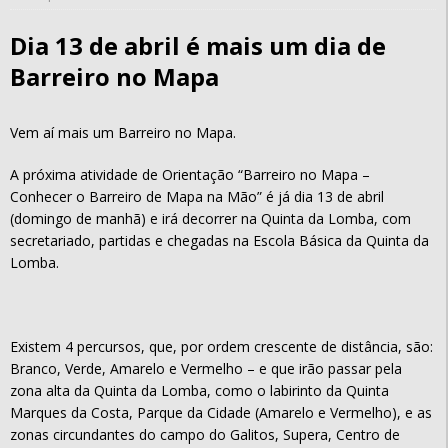
Dia 13 de abril é mais um dia de
Barreiro no Mapa
Vem aí mais um Barreiro no Mapa.
A próxima atividade de Orientação “Barreiro no Mapa –
Conhecer o Barreiro de Mapa na Mão” é já dia 13 de abril
(domingo de manhã) e irá decorrer na Quinta da Lomba, com
secretariado, partidas e chegadas na Escola Básica da Quinta da
Lomba.
Existem 4 percursos, que, por ordem crescente de distância, são:
Branco, Verde, Amarelo e Vermelho – e que irão passar pela
zona alta da Quinta da Lomba, como o labirinto da Quinta
Marques da Costa, Parque da Cidade (Amarelo e Vermelho), e as
zonas circundantes do campo do Galitos, Supera, Centro de