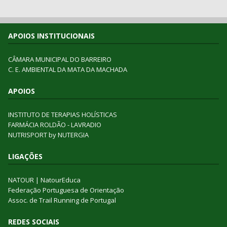
APOIOS INSTITUCIONAIS
CÂMARA MUNICIPAL DO BARREIRO
C. E. AMBIENTAL DA MATA DA MACHADA
APOIOS
INSTITUTO DE TERAPIAS HOLÍSTICAS
FARMÁCIA ROLDÃO - LAVRADIO
NUTRISPORT by NUTERGIA
LIGAÇÕES
NATOUR
|
NatourEduca
Federação Portuguesa de Orientação
Assoc. de Trail Running de Portugal
REDES SOCIAIS