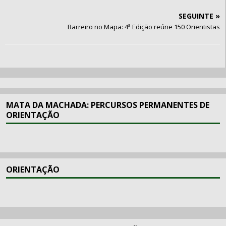
Barreiro no Mapa: 4ª Edição reúne 150 Orientistas
MATA DA MACHADA: PERCURSOS PERMANENTES DE
ORIENTAÇÃO
ORIENTAÇÃO