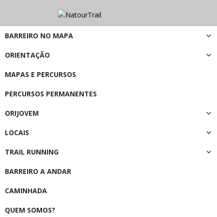
BARREIRO NO MAPA
ORIENTAÇÃO
MAPAS E PERCURSOS
PERCURSOS PERMANENTES
ORIJOVEM
LOCAIS
TRAIL RUNNING
BARREIRO A ANDAR
CAMINHADA
QUEM SOMOS?