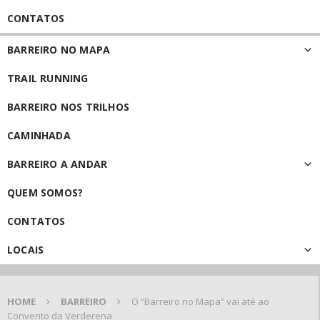
CONTATOS
BARREIRO NO MAPA
TRAIL RUNNING
BARREIRO NOS TRILHOS
CAMINHADA
BARREIRO A ANDAR
QUEM SOMOS?
CONTATOS
LOCAIS
HOME
BARREIRO
O “Barreiro no Mapa” vai até ao
Convento da Verderena