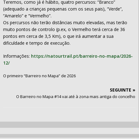
Teremos, como já é hábito, quatro percursos: “Branco”
(adequado a crianças pequenas com os seus pais), “Verde”,
“Amarelo” e “Vermelho”.
Os percursos não terão distâncias muito elevadas, mas terão
muito pontos de controlo (p.ex, o Vermelho terá cerca de 36
pontos em cerca de 3,5 Km), o que irá aumentar a sua
dificuldade e tempo de execução.
Informações:
https://natourtrail.pt/barreiro-no-mapa/2026-
12/
O primeiro “Barreiro no Mapa” de 2026
O Barreiro no Mapa #14 vai até à zona mais antiga do concelho