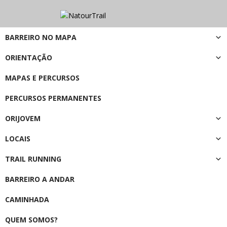
BARREIRO NO MAPA
ORIENTAÇÃO
MAPAS E PERCURSOS
PERCURSOS PERMANENTES
ORIJOVEM
LOCAIS
TRAIL RUNNING
BARREIRO A ANDAR
CAMINHADA
QUEM SOMOS?