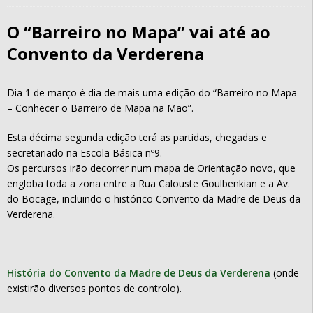
O “Barreiro no Mapa” vai até ao
Convento da Verderena
Dia 1 de março é dia de mais uma edição do “Barreiro no Mapa
– Conhecer o Barreiro de Mapa na Mão”.
Esta décima segunda edição terá as partidas, chegadas e
secretariado na Escola Básica nº9.
Os percursos irão decorrer num mapa de Orientação novo, que
engloba toda a zona entre a Rua Calouste Goulbenkian e a Av.
do Bocage, incluindo o histórico Convento da Madre de Deus da
Verderena.
História do Convento da Madre de Deus da Verderena
(onde
existirão diversos pontos de controlo).