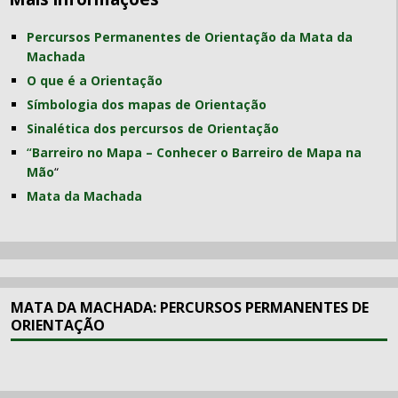
Percursos Permanentes de Orientação da Mata da
Machada
O que é a Orientação
Símbologia dos mapas de Orientação
Sinalética dos percursos de Orientação
“
Barreiro no Mapa – Conhecer o Barreiro de Mapa na
Mão
“
Mata da Machada
MATA DA MACHADA: PERCURSOS PERMANENTES DE
ORIENTAÇÃO