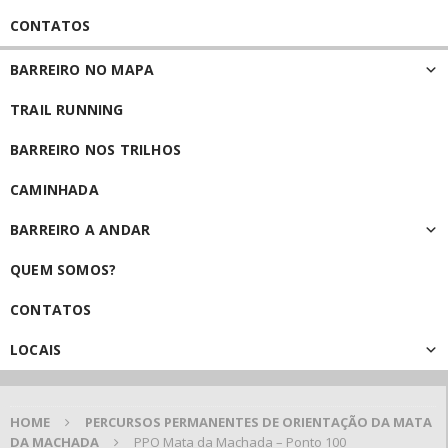
CONTATOS
BARREIRO NO MAPA
TRAIL RUNNING
BARREIRO NOS TRILHOS
CAMINHADA
BARREIRO A ANDAR
QUEM SOMOS?
CONTATOS
LOCAIS
HOME
PERCURSOS PERMANENTES DE ORIENTAÇÃO DA MATA
DA MACHADA
PPO Mata da Machada – Ponto 100