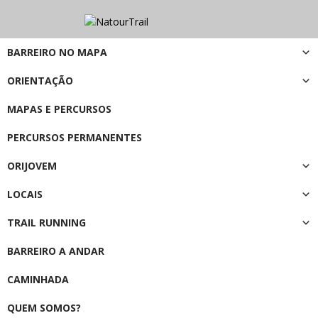
BARREIRO NO MAPA
ORIENTAÇÃO
MAPAS E PERCURSOS
PERCURSOS PERMANENTES
ORIJOVEM
LOCAIS
TRAIL RUNNING
BARREIRO A ANDAR
CAMINHADA
QUEM SOMOS?