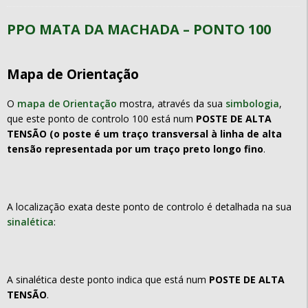
PPO MATA DA MACHADA – PONTO 100
Mapa de Orientação
O
mapa de Orientação
mostra, através da sua
simbologia
,
que este ponto de controlo 100 está num
POSTE DE ALTA
TENSÃO (o poste é um traço transversal à linha de alta
tensão representada por um traço preto longo fino
.
A localização exata deste ponto de controlo é detalhada na sua
sinalética
:
A sinalética deste ponto indica que está num
POSTE DE ALTA
TENSÃO
.