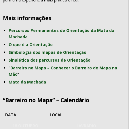
Mais informações
Percursos Permanentes de Orientação da Mata da
Machada
O que é a Orientação
Símbologia dos mapas de Orientação
Sinalética dos percursos de Orientação
“
Barreiro no Mapa – Conhecer o Barreiro de Mapa na
Mão
“
Mata da Machada
“Barreiro no Mapa” – Calendário
DATA
LOCAL
18 OUTUBRO
LAVRADIO