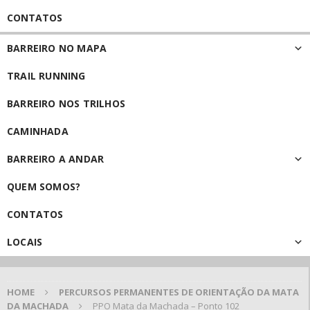
CONTATOS
BARREIRO NO MAPA
TRAIL RUNNING
BARREIRO NOS TRILHOS
CAMINHADA
BARREIRO A ANDAR
QUEM SOMOS?
CONTATOS
LOCAIS
HOME
PERCURSOS PERMANENTES DE ORIENTAÇÃO DA MATA
DA MACHADA
PPO Mata da Machada – Ponto 102