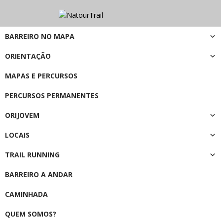
BARREIRO NO MAPA
ORIENTAÇÃO
MAPAS E PERCURSOS
PERCURSOS PERMANENTES
ORIJOVEM
LOCAIS
TRAIL RUNNING
BARREIRO A ANDAR
CAMINHADA
QUEM SOMOS?