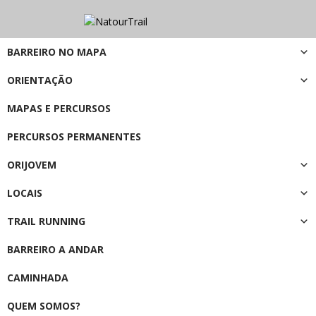
BARREIRO NO MAPA
ORIENTAÇÃO
MAPAS E PERCURSOS
PERCURSOS PERMANENTES
ORIJOVEM
LOCAIS
TRAIL RUNNING
BARREIRO A ANDAR
CAMINHADA
QUEM SOMOS?