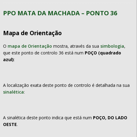
PPO MATA DA MACHADA – PONTO 36
Mapa de Orientação
O
mapa de Orientação
mostra, através da sua
simbologia
,
que este ponto de controlo 36 está num
POÇO (quadrado
azul)
:
A localização exata deste ponto de controlo é detalhada na sua
sinalética
:
A sinalética deste ponto indica que está num
POÇO, DO LADO
OESTE
.