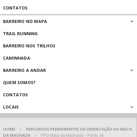
CONTATOS
BARREIRO NO MAPA
TRAIL RUNNING
BARREIRO NOS TRILHOS
CAMINHADA
BARREIRO A ANDAR
QUEM SOMOS?
CONTATOS
LOCAIS
HOME
PERCURSOS PERMANENTES DE ORIENTAÇÃO DA MATA
DA MACHADA
PPO Mata da Machada – Ponto 36