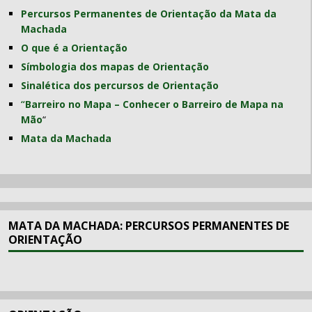
Percursos Permanentes de Orientação da Mata da
Machada
O que é a Orientação
Símbologia dos mapas de Orientação
Sinalética dos percursos de Orientação
“
Barreiro no Mapa – Conhecer o Barreiro de Mapa na
Mão
“
Mata da Machada
MATA DA MACHADA: PERCURSOS PERMANENTES DE
ORIENTAÇÃO