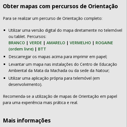
Obter mapas com percursos de Orientação
Para se realizar um percurso de Orientação completo:
Utilizar uma versão digital do mapa diretamente no telemóvel
ou tablet. Percursos:
BRANCO
|
VERDE
|
AMARELO
|
VERMELHO
|
ROGAINE
(ordem livre)
|
BTT
Descarregar os mapas acima para imprimir em papel;
Levantar um mapa nas instalações do Centro de Educação
Ambiental da Mata da Machada ou da sede da Natour;
Utilizar uma aplicação própria para telemóvel (em
desenvolvimento).
Recomenda-se a utilização de mapas de Orientação em papel
para uma experiência mais prática e real.
Mais informações