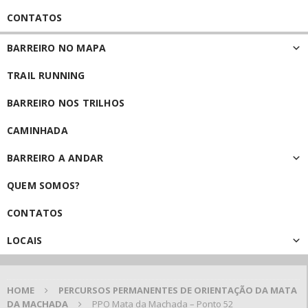
CONTATOS
BARREIRO NO MAPA
TRAIL RUNNING
BARREIRO NOS TRILHOS
CAMINHADA
BARREIRO A ANDAR
QUEM SOMOS?
CONTATOS
LOCAIS
HOME
PERCURSOS PERMANENTES DE ORIENTAÇÃO DA MATA
DA MACHADA
PPO Mata da Machada – Ponto 52