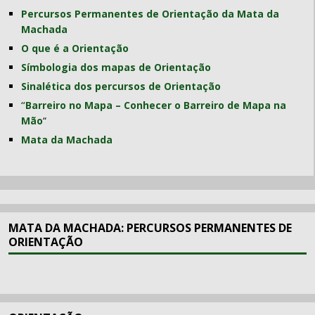
Percursos Permanentes de Orientação da Mata da
Machada
O que é a Orientação
Símbologia dos mapas de Orientação
Sinalética dos percursos de Orientação
“
Barreiro no Mapa – Conhecer o Barreiro de Mapa na
Mão
“
Mata da Machada
MATA DA MACHADA: PERCURSOS PERMANENTES DE
ORIENTAÇÃO