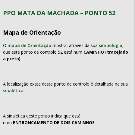
PPO MATA DA MACHADA – PONTO 52
Mapa de Orientação
O
mapa de Orientação
mostra, através da sua
simbologia
,
que este ponto de controlo 52 está num
CAMINHO (tracejado
a preto)
:
A localização exata deste ponto de controlo é detalhada na sua
sinalética
:
A sinalética deste ponto indica que está
num
ENTRONCAMENTO DE DOIS CAMINHOS
.