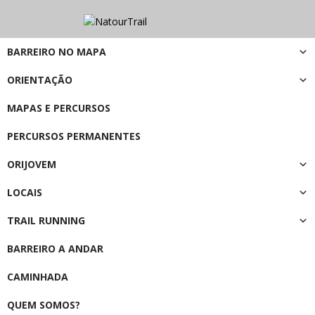
BARREIRO NO MAPA
ORIENTAÇÃO
MAPAS E PERCURSOS
PERCURSOS PERMANENTES
ORIJOVEM
LOCAIS
TRAIL RUNNING
BARREIRO A ANDAR
CAMINHADA
QUEM SOMOS?