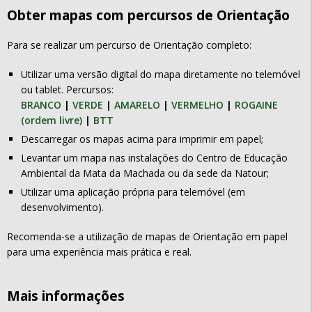
Obter mapas com percursos de Orientação
Para se realizar um percurso de Orientação completo:
Utilizar uma versão digital do mapa diretamente no telemóvel
ou tablet. Percursos:
BRANCO
|
VERDE
|
AMARELO
|
VERMELHO
|
ROGAINE
(ordem livre)
|
BTT
Descarregar os mapas acima para imprimir em papel;
Levantar um mapa nas instalações do Centro de Educação
Ambiental da Mata da Machada ou da sede da Natour;
Utilizar uma aplicação própria para telemóvel (em
desenvolvimento).
Recomenda-se a utilização de mapas de Orientação em papel
para uma experiência mais prática e real.
Mais informações