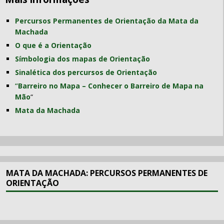
Percursos Permanentes de Orientação da Mata da
Machada
O que é a Orientação
Símbologia dos mapas de Orientação
Sinalética dos percursos de Orientação
“
Barreiro no Mapa – Conhecer o Barreiro de Mapa na
Mão
“
Mata da Machada
MATA DA MACHADA: PERCURSOS PERMANENTES DE
ORIENTAÇÃO