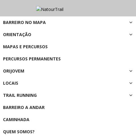
BARREIRO NO MAPA
ORIENTAÇÃO
MAPAS E PERCURSOS
PERCURSOS PERMANENTES
ORIJOVEM
LOCAIS
TRAIL RUNNING
BARREIRO A ANDAR
CAMINHADA
QUEM SOMOS?