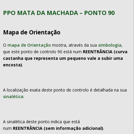
PPO MATA DA MACHADA – PONTO 90
Mapa de Orientação
O
mapa de Orientação
mostra, através da sua
simbologia
,
que este ponto de controlo 90 está num
REENTRÂNCIA (curva
castanha que representa um pequeno vale a subir uma
encosta)
.
A localização exata deste ponto de controlo é detalhada na sua
sinalética
:
A sinalética deste ponto indica que está
num
REENTRÂNCIA (sem informação adicional)
.