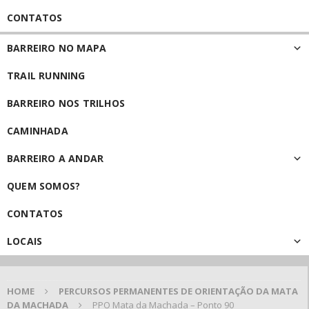
CONTATOS
BARREIRO NO MAPA
TRAIL RUNNING
BARREIRO NOS TRILHOS
CAMINHADA
BARREIRO A ANDAR
QUEM SOMOS?
CONTATOS
LOCAIS
HOME
PERCURSOS PERMANENTES DE ORIENTAÇÃO DA MATA
DA MACHADA
PPO Mata da Machada – Ponto 90